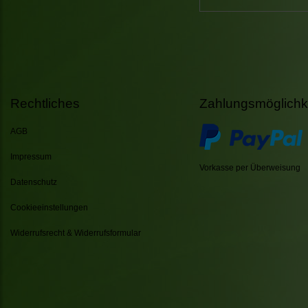
Rechtliches
Zahlungsmöglichk
AGB
Impressum
Vorkasse per Überweisung
Datenschutz
Cookieeinstellungen
Widerrufsrecht & Widerrufsformular