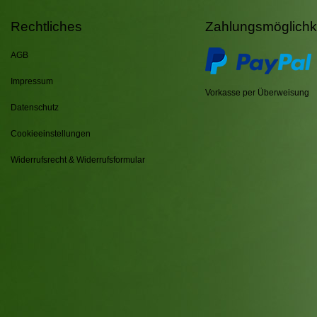
Rechtliches
Zahlungsmöglichk
AGB
Impressum
Vorkasse per Überweisung
Datenschutz
Cookieeinstellungen
Widerrufsrecht & Widerrufsformular