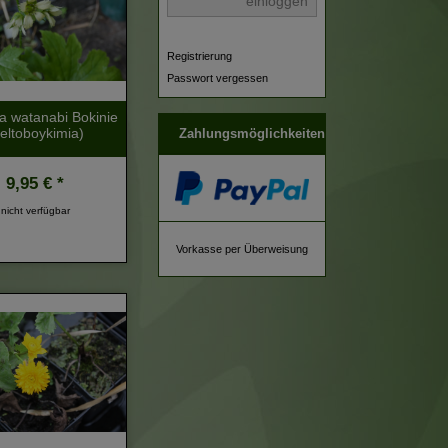
einloggen
Registrierung
Passwort vergessen
a watanabi Bokinie
eltoboykimia)
Zahlungsmöglichkeiten
9,95 € *
nicht verfügbar
Vorkasse per Überweisung