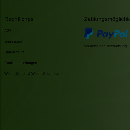
Rechtliches
Zahlungsmöglichk
AGB
Impressum
Vorkasse per Überweisung
Datenschutz
Cookieeinstellungen
Widerrufsrecht & Widerrufsformular