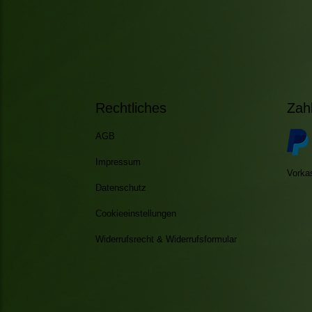
Rechtliches
Zah
AGB
Impressum
Vorka
Datenschutz
Cookieeinstellungen
Widerrufsrecht & Widerrufsformular