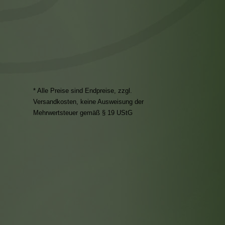
* Alle Preise sind Endpreise, zzgl.
Versandkosten
, keine Ausweisung der
Mehrwertsteuer gemäß § 19 UStG