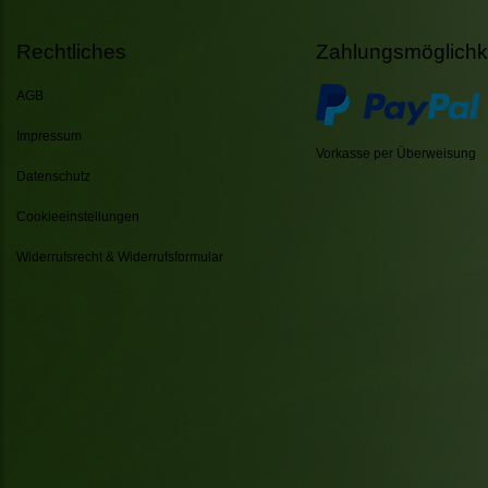
Rechtliches
Zahlungsmöglichk
AGB
Impressum
Vorkasse per Überweisung
Datenschutz
Cookieeinstellungen
Widerrufsrecht & Widerrufsformular