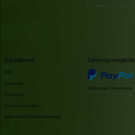
Rechtliches
Zahlungsmöglichk
AGB
Impressum
Vorkasse per Überweisung
Datenschutz
Cookieeinstellungen
Widerrufsrecht & Widerrufsformular